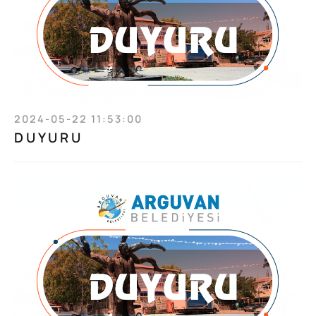
2024-05-22 11:53:00
D U Y U R U