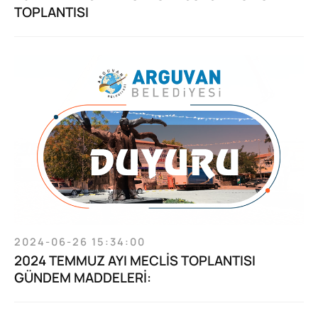
TOPLANTISI
2024-06-26 15:34:00
2024 TEMMUZ AYI MECLİS TOPLANTISI
GÜNDEM MADDELERİ: