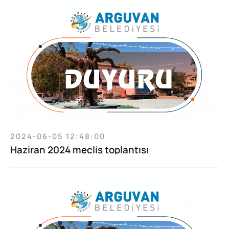
2024-06-05 12:48:00
Haziran 2024 meclis toplantısı