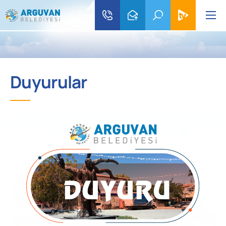
Duyurular