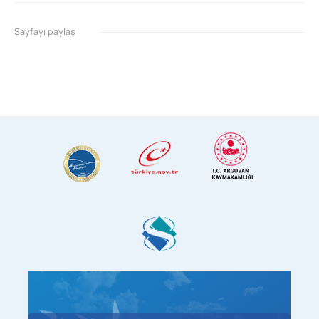
Sayfayı paylaş