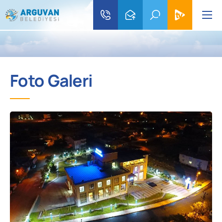
Foto Galeri