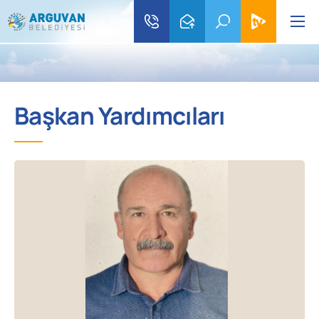
Başkan Yardımcıları