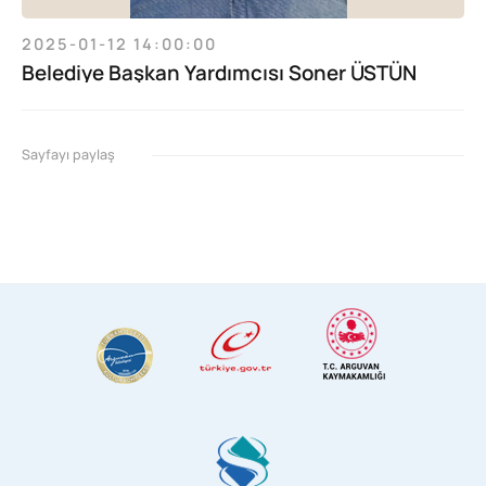
2025-01-12 14:00:00
Belediye Başkan Yardımcısı Soner ÜSTÜN
Sayfayı paylaş