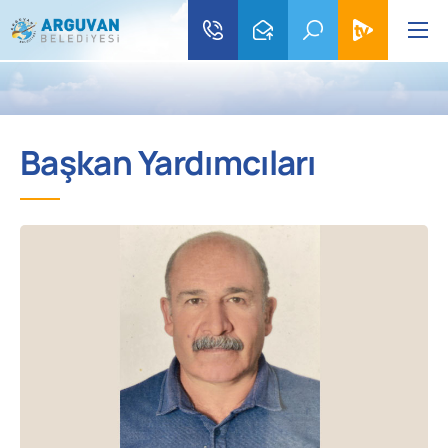
Başkan Yardımcıları