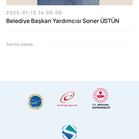
2025-01-12 14:00:00
Belediye Başkan Yardımcısı Soner ÜSTÜN
Sayfayı paylaş