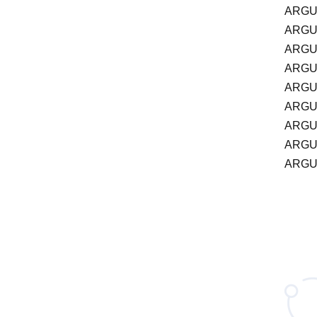
ARGU
ARGU
ARGU
ARGU
ARGU
ARGU
ARGU
ARGU
ARGU