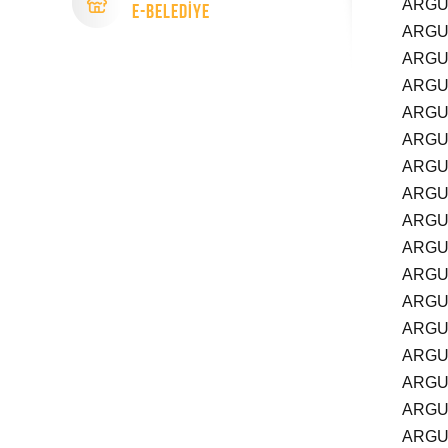
ARGU
e-Beledİye
ARGU
ARGU
ARGU
ARGU
ARGU
ARGU
ARGU
ARGU
ARGU
ARGU
ARGU
ARGU
ARGU
ARGU
ARGU
ARGU