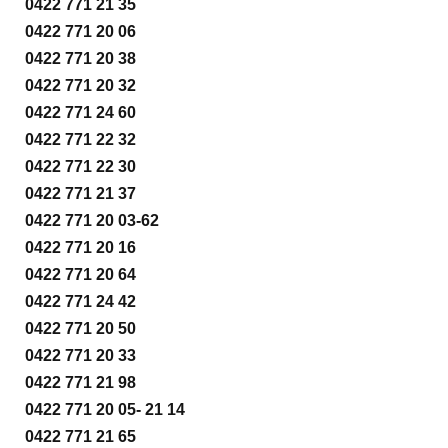
0422 771 21 35
0422 771 20 06
0422 771 20 38
0422 771 20 32
0422 771 24 60
0422 771 22 32
0422 771 22 30
0422 771 21 37
0422 771 20 03-62
0422 771 20 16
0422 771 20 64
0422 771 24 42
0422 771 20 50
0422 771 20 33
0422 771 21 98
0422 771 20 05- 21 14
0422 771 21 65