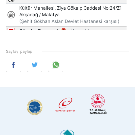
Sayfayı paylaş