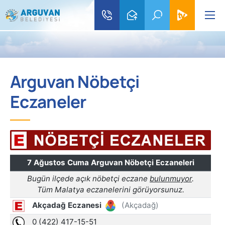
Arguvan Nöbetçi
Eczaneler