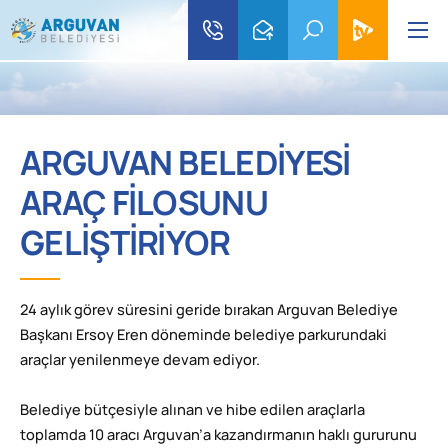
ARGUVAN BELEDİYESİ
ARAÇ FİLOSUNU
GELİŞTİRİYOR
24 aylık görev süresini geride bırakan Arguvan Belediye
Başkanı Ersoy Eren döneminde belediye parkurundaki
araçlar yenilenmeye devam ediyor.
Belediye bütçesiyle alınan ve hibe edilen araçlarla
toplamda 10 aracı Arguvan’a kazandırmanın haklı gururunu