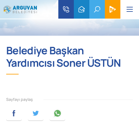
Belediye Başkan
Yardımcısı Soner ÜSTÜN
Sayfayı paylaş