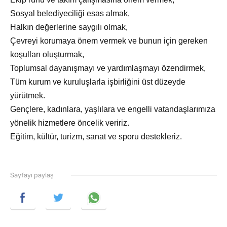
Sosyal belediyeciliği esas almak,
Halkın değerlerine saygılı olmak,
Çevreyi korumaya önem vermek ve bunun için gereken
koşulları oluşturmak,
Toplumsal dayanışmayı ve yardımlaşmayı özendirmek,
Tüm kurum ve kuruluşlarla işbirliğini üst düzeyde
yürütmek.
Gençlere, kadınlara, yaşlılara ve engelli vatandaşlarımıza
yönelik hizmetlere öncelik veririz.
Eğitim, kültür, turizm, sanat ve sporu destekleriz.
Sayfayı paylaş