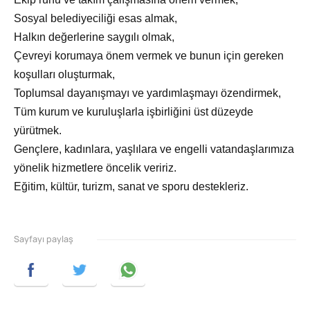
Sosyal belediyeciliği esas almak,
Halkın değerlerine saygılı olmak,
Çevreyi korumaya önem vermek ve bunun için gereken
koşulları oluşturmak,
Toplumsal dayanışmayı ve yardımlaşmayı özendirmek,
Tüm kurum ve kuruluşlarla işbirliğini üst düzeyde
yürütmek.
Gençlere, kadınlara, yaşlılara ve engelli vatandaşlarımıza
yönelik hizmetlere öncelik veririz.
Eğitim, kültür, turizm, sanat ve sporu destekleriz.
Sayfayı paylaş