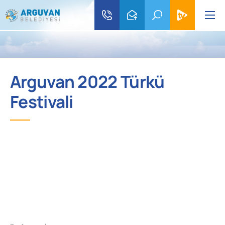
Arguvan 2022 Türkü
Festivali