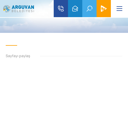
Sayfayı paylaş