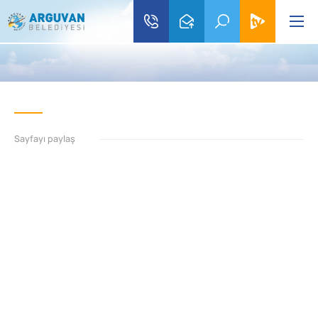
Sayfayı paylaş