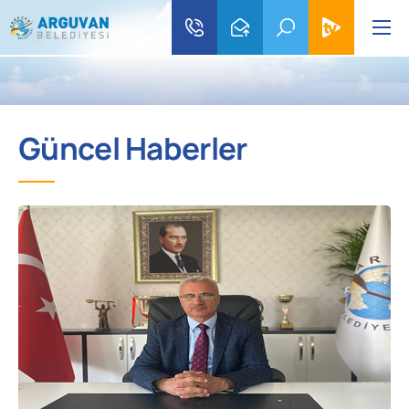
Güncel Haberler