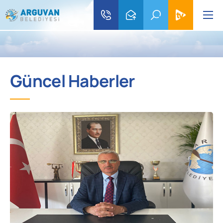
Güncel Haberler