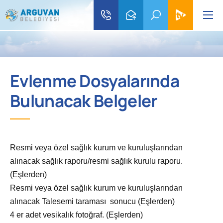
Evlenme Dosyalarında
Bulunacak Belgeler
Resmi veya özel sağlık kurum ve kuruluşlarından
alınacak sağlık raporu/resmi sağlık kurulu raporu.
(Eşlerden)
Resmi veya özel sağlık kurum ve kuruluşlarından
alınacak Talesemi taraması sonucu (Eşlerden)
4 er adet vesikalık fotoğraf. (Eşlerden)