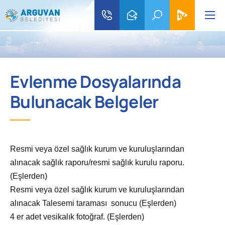
Evlenme Dosyalarında
Bulunacak Belgeler
Resmi veya özel sağlık kurum ve kuruluşlarından
alınacak sağlık raporu/resmi sağlık kurulu raporu.
(Eşlerden)
Resmi veya özel sağlık kurum ve kuruluşlarından
alınacak Talesemi taraması sonucu (Eşlerden)
4 er adet vesikalık fotoğraf. (Eşlerden)