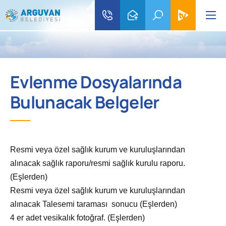
Evlenme Dosyalarında
Bulunacak Belgeler
Resmi veya özel sağlık kurum ve kuruluşlarından
alınacak sağlık raporu/resmi sağlık kurulu raporu.
(Eşlerden)
Resmi veya özel sağlık kurum ve kuruluşlarından
alınacak Talesemi taraması sonucu (Eşlerden)
4 er adet vesikalık fotoğraf. (Eşlerden)