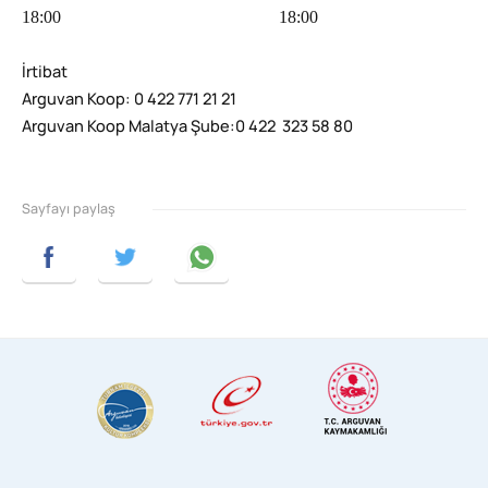
18:00 18:00
İrtibat
Arguvan Koop: 0 422 771 21 21
Arguvan Koop Malatya Şube:0 422 323 58 80
Sayfayı paylaş