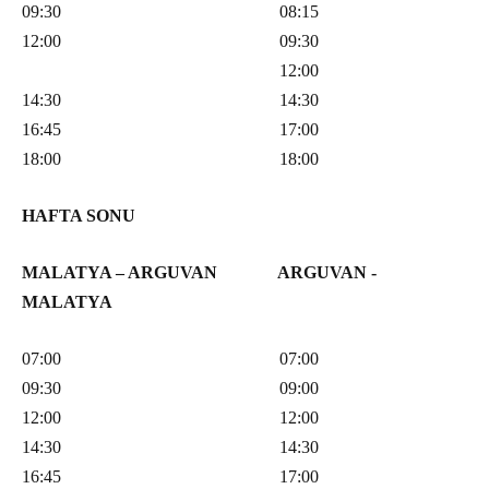
09:30 08:15
12:00 09:30
12:00
14:30 14:30
16:45 17:00
18:00 18:00
HAFTA SONU
MALATYA – ARGUVAN ARGUVAN -
MALATYA
07:00 07:00
09:30 09:00
12:00 12:00
14:30 14:30
16:45 17:00