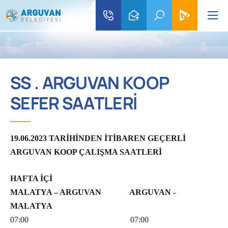
SS . ARGUVAN KOOP
SEFER SAATLERİ
19.06.2023 TARİHİNDEN İTİBAREN GEÇERLİ
ARGUVAN KOOP ÇALIŞMA SAATLERİ
HAFTA İÇİ
MALATYA – ARGUVAN ARGUVAN -
MALATYA
07:00 07:00