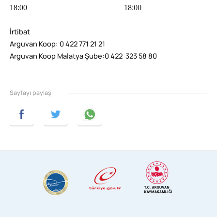
18:00 18:00
İrtibat
Arguvan Koop: 0 422 771 21 21
Arguvan Koop Malatya Şube:0 422 323 58 80
Sayfayı paylaş