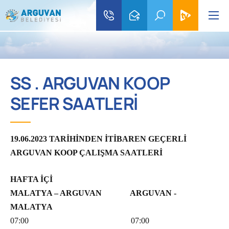
SS . ARGUVAN KOOP
SEFER SAATLERİ
19.06.2023 TARİHİNDEN İTİBAREN GEÇERLİ
ARGUVAN KOOP ÇALIŞMA SAATLERİ
HAFTA İÇİ
MALATYA – ARGUVAN ARGUVAN -
MALATYA
07:00 07:00