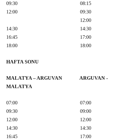
09:30 08:15
12:00 09:30
12:00
14:30 14:30
16:45 17:00
18:00 18:00
HAFTA SONU
MALATYA – ARGUVAN ARGUVAN -
MALATYA
07:00 07:00
09:30 09:00
12:00 12:00
14:30 14:30
16:45 17:00