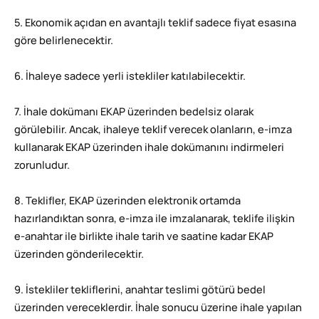
5. Ekonomik açıdan en avantajlı teklif sadece fiyat esasına
göre belirlenecektir.
6. İhaleye sadece yerli istekliler katılabilecektir.
7. İhale dokümanı EKAP üzerinden bedelsiz olarak
görülebilir. Ancak, ihaleye teklif verecek olanların, e-imza
kullanarak EKAP üzerinden ihale dokümanını indirmeleri
zorunludur.
8. Teklifler, EKAP üzerinden elektronik ortamda
hazırlandıktan sonra, e-imza ile imzalanarak, teklife ilişkin
e-anahtar ile birlikte ihale tarih ve saatine kadar EKAP
üzerinden gönderilecektir.
9. İstekliler tekliflerini, anahtar teslimi götürü bedel
üzerinden vereceklerdir. İhale sonucu üzerine ihale yapılan