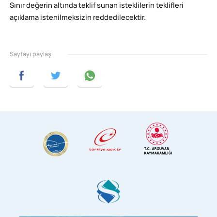
Sınır değerin altında teklif sunan isteklilerin teklifleri
açıklama istenilmeksizin reddedilecektir.
Sayfayı paylaş