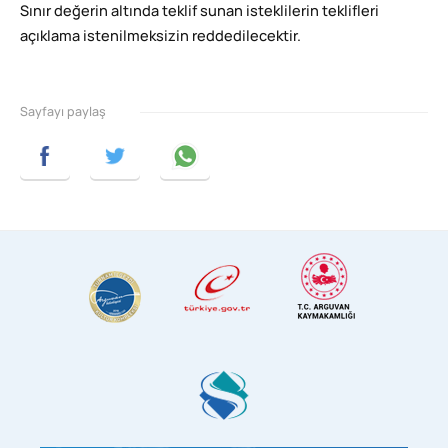
Sınır değerin altında teklif sunan isteklilerin teklifleri
açıklama istenilmeksizin reddedilecektir.
Sayfayı paylaş