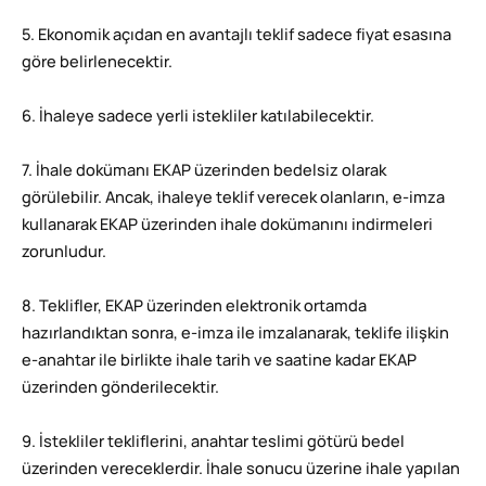
5. Ekonomik açıdan en avantajlı teklif sadece fiyat esasına
göre belirlenecektir.
6. İhaleye sadece yerli istekliler katılabilecektir.
7. İhale dokümanı EKAP üzerinden bedelsiz olarak
görülebilir. Ancak, ihaleye teklif verecek olanların, e-imza
kullanarak EKAP üzerinden ihale dokümanını indirmeleri
zorunludur.
8. Teklifler, EKAP üzerinden elektronik ortamda
hazırlandıktan sonra, e-imza ile imzalanarak, teklife ilişkin
e-anahtar ile birlikte ihale tarih ve saatine kadar EKAP
üzerinden gönderilecektir.
9. İstekliler tekliflerini, anahtar teslimi götürü bedel
üzerinden vereceklerdir. İhale sonucu üzerine ihale yapılan