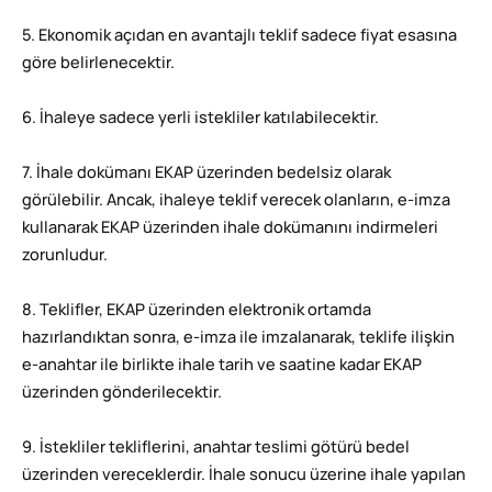
5. Ekonomik açıdan en avantajlı teklif sadece fiyat esasına
göre belirlenecektir.
6. İhaleye sadece yerli istekliler katılabilecektir.
7. İhale dokümanı EKAP üzerinden bedelsiz olarak
görülebilir. Ancak, ihaleye teklif verecek olanların, e-imza
kullanarak EKAP üzerinden ihale dokümanını indirmeleri
zorunludur.
8. Teklifler, EKAP üzerinden elektronik ortamda
hazırlandıktan sonra, e-imza ile imzalanarak, teklife ilişkin
e-anahtar ile birlikte ihale tarih ve saatine kadar EKAP
üzerinden gönderilecektir.
9. İstekliler tekliflerini, anahtar teslimi götürü bedel
üzerinden vereceklerdir. İhale sonucu üzerine ihale yapılan