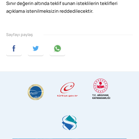
Sınır değerin altında teklif sunan isteklilerin teklifleri
açıklama istenilmeksizin reddedilecektir.
Sayfayı paylaş