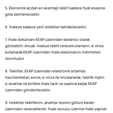
5. Ekonomik açıdan en avantajlı teklif sadece fiyat esasına
göre belirlenecektir.
6. İhaleye sadece yerli istekliler katılabilecektir.
7. İhale dokümanı EKAP üzerinden bedelsiz olarak
görülebilir. Ancak, ihaleye teklif verecek olanların, e-imza
kullanarak EKAP üzerinden ihale dokümanını indirmeleri
zorunludur.
8. Teklifler, EKAP üzerinden elektronik ortamda
hazırlandıktan sonra, e-imza ile imzalanarak, teklife ilişkin
e-anahtar ile birlikte ihale tarih ve saatine kadar EKAP
üzerinden gönderilecektir.
9. İstekliler tekliflerini, anahtar teslimi götürü bedel
üzerinden vereceklerdir. İhale sonucu üzerine ihale yapılan