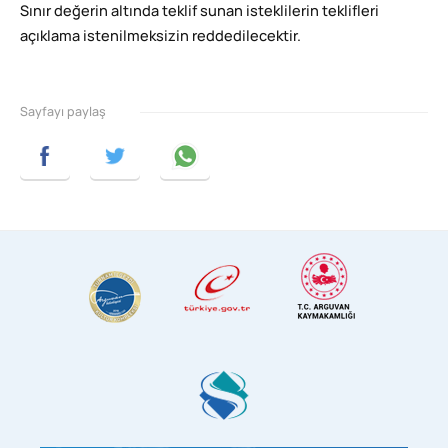
Sınır değerin altında teklif sunan isteklilerin teklifleri
açıklama istenilmeksizin reddedilecektir.
Sayfayı paylaş