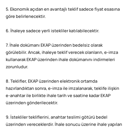
5. Ekonomik açıdan en avantajlı teklif sadece fiyat esasına
göre belirlenecektir.
6. İhaleye sadece yerli istekliler katılabilecektir.
7. İhale dokümanı EKAP üzerinden bedelsiz olarak
görülebilir. Ancak, ihaleye teklif verecek olanların, e-imza
kullanarak EKAP üzerinden ihale dokümanını indirmeleri
zorunludur.
8. Teklifler, EKAP üzerinden elektronik ortamda
hazırlandıktan sonra, e-imza ile imzalanarak, teklife ilişkin
e-anahtar ile birlikte ihale tarih ve saatine kadar EKAP
üzerinden gönderilecektir.
9. İstekliler tekliflerini, anahtar teslimi götürü bedel
üzerinden vereceklerdir. İhale sonucu üzerine ihale yapılan