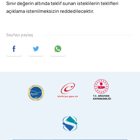
Sınır değerin altında teklif sunan isteklilerin teklifleri
açıklama istenilmeksizin reddedilecektir.
Sayfayı paylaş