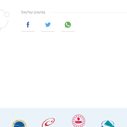
Sayfayı paylaş