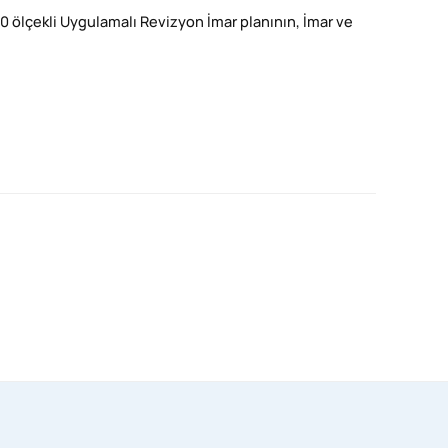
00 ölçekli Uygulamalı Revizyon İmar planının, İmar ve