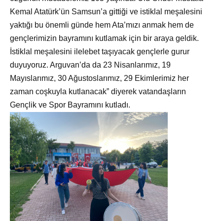
Kemal Atatürk’ün Samsun’a gittiği ve istiklal meşalesini
yaktığı bu önemli günde hem Ata’mızı anmak hem de
gençlerimizin bayramını kutlamak için bir araya geldik.
İstiklal meşalesini ilelebet taşıyacak gençlerle gurur
duyuyoruz. Arguvan’da da 23 Nisanlarımız, 19
Mayıslarımız, 30 Ağustoslarımız, 29 Ekimlerimiz her
zaman coşkuyla kutlanacak” diyerek vatandaşların
Gençlik ve Spor Bayramını kutladı.