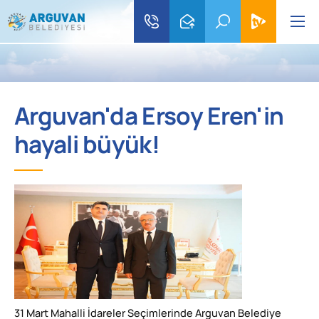
Arguvan'da Ersoy Eren'in
hayali büyük!
31 Mart Mahalli İdareler Seçimlerinde Arguvan Belediye