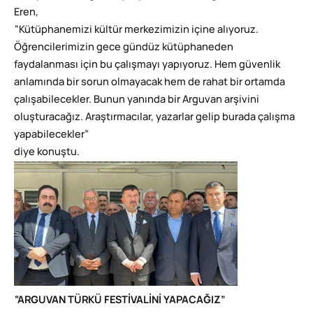
Eren,
“Kütüphanemizi kültür merkezimizin içine alıyoruz.
Öğrencilerimizin gece gündüz kütüphaneden
faydalanması için bu çalışmayı yapıyoruz. Hem güvenlik
anlamında bir sorun olmayacak hem de rahat bir ortamda
çalışabilecekler. Bunun yanında bir Arguvan arşivini
oluşturacağız. Araştırmacılar, yazarlar gelip burada çalışma
yapabilecekler”
diye konuştu.
“ARGUVAN TÜRKÜ FESTİVALİNİ YAPACAĞIZ”