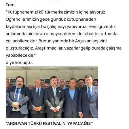
Eren,
“Kütüphanemizi kültür merkezimizin içine alıyoruz.
Öğrencilerimizin gece gündüz kütüphaneden
faydalanması için bu çalışmayı yapıyoruz. Hem güvenlik
anlamında bir sorun olmayacak hem de rahat bir ortamda
çalışabilecekler. Bunun yanında bir Arguvan arşivini
oluşturacağız. Araştırmacılar, yazarlar gelip burada çalışma
yapabilecekler”
diye konuştu.
“ARGUVAN TÜRKÜ FESTİVALİNİ YAPACAĞIZ”