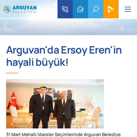
Arguvan'da Ersoy Eren'in
hayali büyük!
31 Mart Mahalli İdareler Seçimlerinde Arguvan Belediye