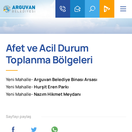
Afet ve Acil Durum
Toplanma Bölgeleri
Yeni Mahalle-
Arguvan Belediye Binası Arsası
Yeni Mahalle-
Hurşit Eren Parkı
Yeni Mahalle-
Nazım Hikmet Meydanı
Sayfayı paylaş