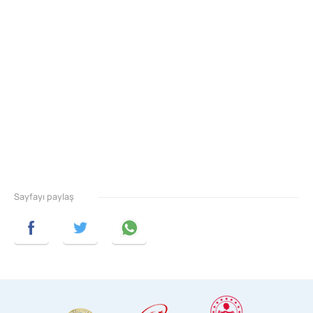
Sayfayı paylaş