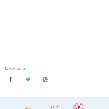
Sayfayı paylaş