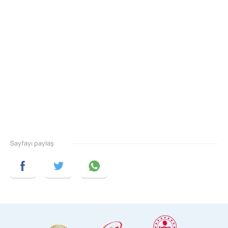
Sayfayı paylaş