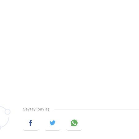
Sayfayı paylaş