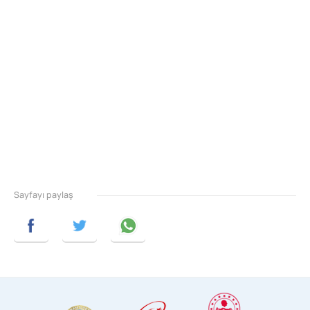
Sayfayı paylaş