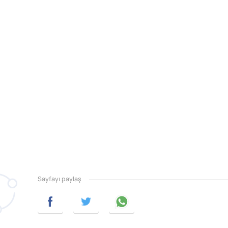
Sayfayı paylaş