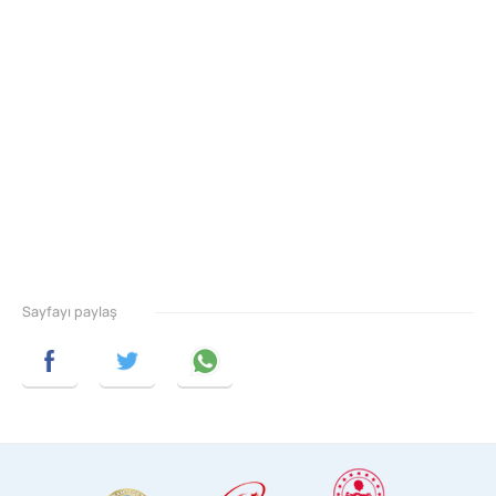
Sayfayı paylaş