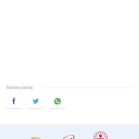
Sayfayı paylaş