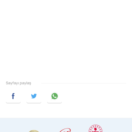
Sayfayı paylaş