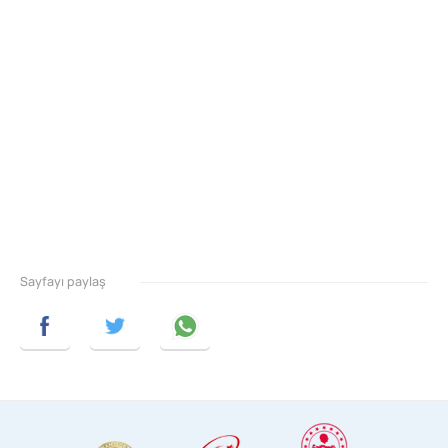
Sayfayı paylaş