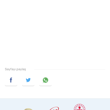
Sayfayı paylaş