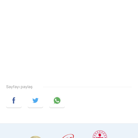
Sayfayı paylaş