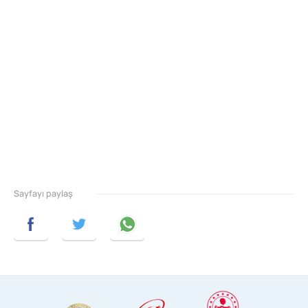
Sayfayı paylaş