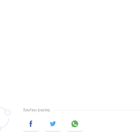
Sayfayı paylaş