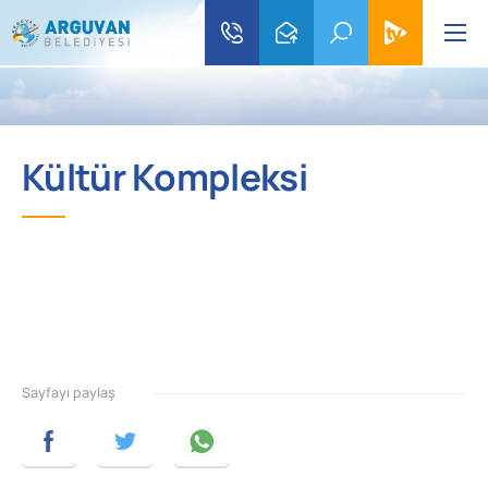
Kültür Kompleksi
Sayfayı paylaş